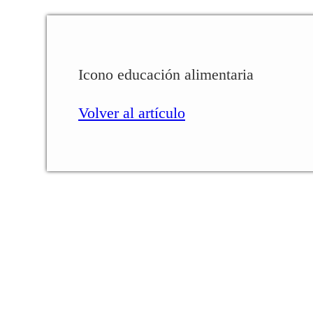
Icono educación alimentaria
Volver al artículo