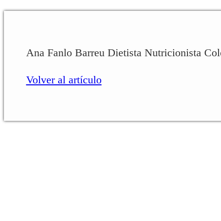
Ana Fanlo Barreu Dietista Nutricionista C
Volver al artículo