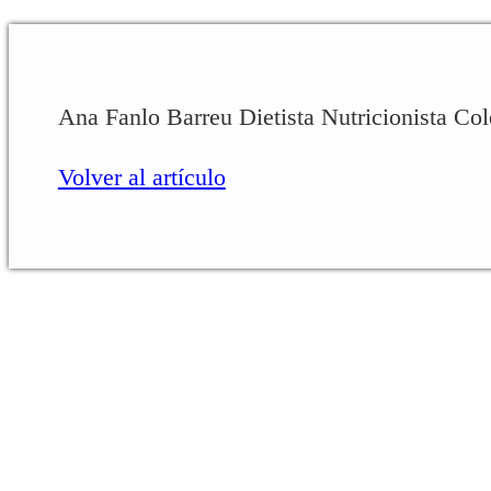
Ana Fanlo Barreu Dietista Nutricionista C
Volver al artículo