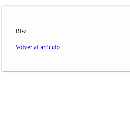
Blw
Volver al artículo