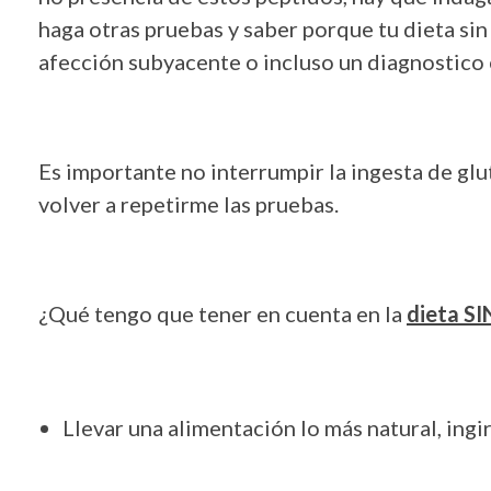
haga otras pruebas y saber porque tu dieta sin
afección subyacente o incluso un diagnostico
Es importante no interrumpir la ingesta de glu
volver a repetirme las pruebas.
¿Qué tengo que tener en cuenta en la
dieta S
Llevar una alimentación lo más natural, ing