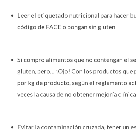
Leer el etiquetado nutricional para hacer b
código de FACE o pongan sin gluten
Si compro alimentos que no contengan el se
gluten, pero… ¡Ojo! Con los productos que 
por kg de producto, según el reglamento ac
veces la causa de no obtener mejoría clínica
Evitar la contaminación cruzada, tener un es