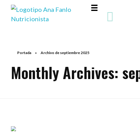
Ana Fanlo Nutricionista | Huesca
Portada
»
Archivo de septiembre 2025
Monthly Archives: se