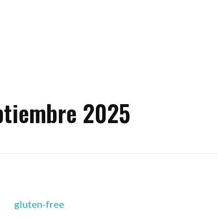
ptiembre 2025